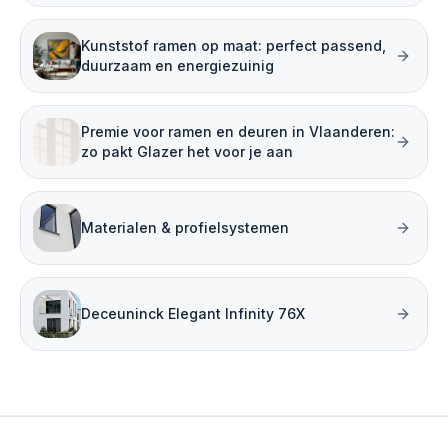
Kunststof ramen op maat: perfect passend,
duurzaam en energiezuinig
Premie voor ramen en deuren in Vlaanderen:
zo pakt Glazer het voor je aan
Materialen & profielsystemen
Deceuninck Elegant Infinity 76X