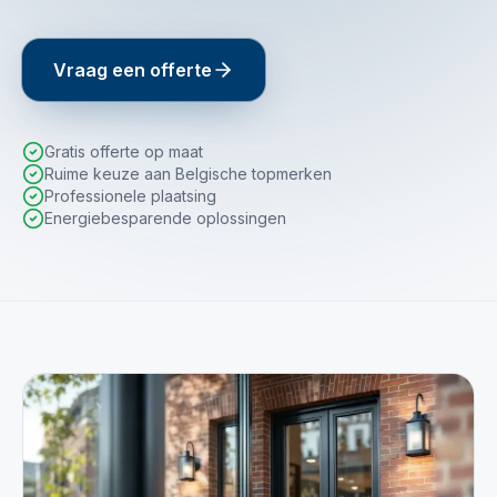
Vraag een offerte
Gratis offerte op maat
Ruime keuze aan Belgische topmerken
Professionele plaatsing
Energiebesparende oplossingen