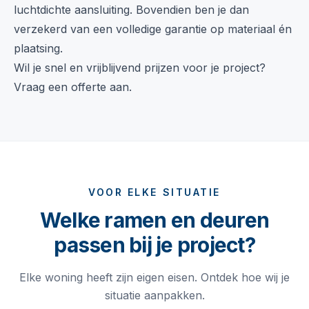
luchtdichte aansluiting. Bovendien ben je dan
verzekerd van een volledige garantie op materiaal én
plaatsing.
Wil je snel en vrijblijvend prijzen voor je project?
Vraag een offerte aan.
VOOR ELKE SITUATIE
Welke ramen en deuren
passen bij je project?
Elke woning heeft zijn eigen eisen. Ontdek hoe wij je
situatie aanpakken.