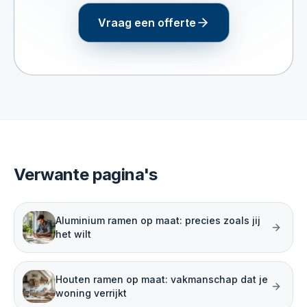
Vraag een offerte
Verwante pagina's
Aluminium ramen op maat: precies zoals jij
het wilt
Houten ramen op maat: vakmanschap dat je
woning verrijkt