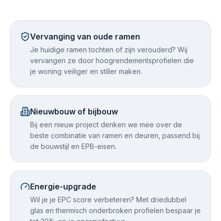
Vervanging van oude ramen
Je huidige ramen tochten of zijn verouderd? Wij
vervangen ze door hoogrendementsprofielen die
je woning veiliger en stiller maken.
Nieuwbouw of bijbouw
Bij een nieuw project denken we mee over de
beste combinatie van ramen en deuren, passend bij
de bouwstijl en EPB-eisen.
Energie-upgrade
Wil je je EPC score verbeteren? Met driedubbel
glas en thermisch onderbroken profielen bespaar je