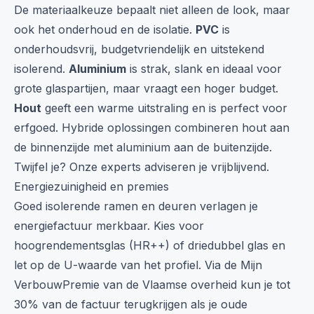
De materiaalkeuze bepaalt niet alleen de look, maar
ook het onderhoud en de isolatie.
PVC
is
onderhoudsvrij, budgetvriendelijk en uitstekend
isolerend.
Aluminium
is strak, slank en ideaal voor
grote glaspartijen, maar vraagt een hoger budget.
Hout
geeft een warme uitstraling en is perfect voor
erfgoed. Hybride oplossingen combineren hout aan
de binnenzijde met aluminium aan de buitenzijde.
Twijfel je? Onze experts adviseren je vrijblijvend.
Energiezuinigheid en premies
Goed isolerende ramen en deuren verlagen je
energiefactuur merkbaar. Kies voor
hoogrendementsglas (HR++) of driedubbel glas en
let op de U-waarde van het profiel. Via de Mijn
VerbouwPremie van de Vlaamse overheid kun je tot
30% van de factuur terugkrijgen als je oude