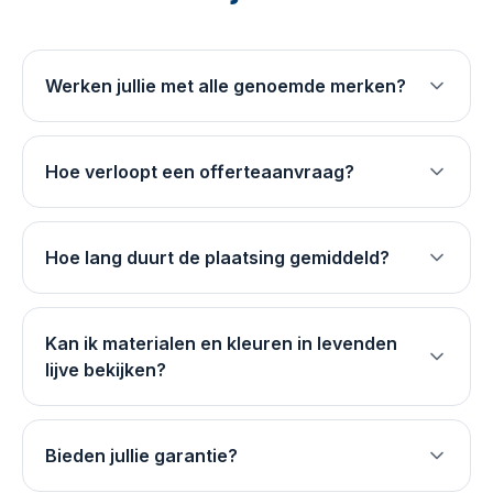
Werken jullie met alle genoemde merken?
Hoe verloopt een offerteaanvraag?
Hoe lang duurt de plaatsing gemiddeld?
Kan ik materialen en kleuren in levenden
lijve bekijken?
Bieden jullie garantie?