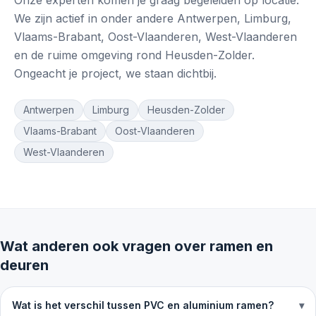
We zijn actief in onder andere Antwerpen, Limburg,
Vlaams-Brabant, Oost-Vlaanderen, West-Vlaanderen
en de ruime omgeving rond Heusden-Zolder.
Ongeacht je project, we staan dichtbij.
Antwerpen
Limburg
Heusden-Zolder
Vlaams-Brabant
Oost-Vlaanderen
West-Vlaanderen
Wat anderen ook vragen over ramen en
deuren
Wat is het verschil tussen PVC en aluminium ramen?
▾