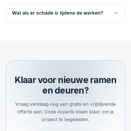
Wat als er schade is tijdens de werken?
Klaar voor nieuwe ramen
en deuren?
Vraag vandaag nog een gratis en vrijblijvende
offerte aan. Onze experts staan klaar om je
project te begeleiden.