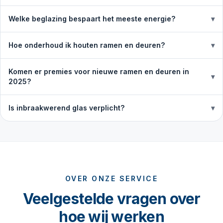
Welke beglazing bespaart het meeste energie?
▾
Hoe onderhoud ik houten ramen en deuren?
▾
Komen er premies voor nieuwe ramen en deuren in
▾
2025?
Is inbraakwerend glas verplicht?
▾
OVER ONZE SERVICE
Veelgestelde vragen over
hoe wij werken