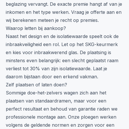
beglazing vervangt. De exacte premie hangt af van je
inkomen en het type werken. Vraag je offerte aan en
wij berekenen meteen je recht op premies.
Waarop letten bij aankoop?
Naast het design en de isolatiewaarde speelt ook de
inbraakveiligheid een rol. Let op het SKG-keurmerk
en kies voor inbraakwerend glas. De plaatsing is
minstens even belangrijk: een slecht geplaatst raam
verliest tot 30% van zijn isolatiewaarde. Laat je
daarom bijstaan door een erkend vakman.
Zelf plaatsen of laten doen?
Sommige doe-het-zelvers wagen zich aan het
plaatsen van standaardramen, maar voor een
perfect resultaat en behoud van garantie raden we
professionele montage aan. Onze ploegen werken
volgens de geldende normen en zorgen voor een