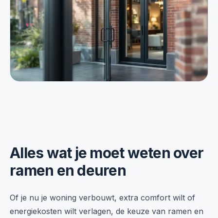
Alles wat je moet weten over
ramen en deuren
Of je nu je woning verbouwt, extra comfort wilt of
energiekosten wilt verlagen, de keuze van ramen en