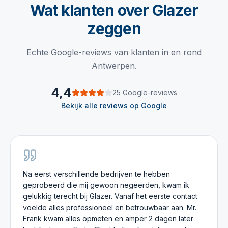
Wat klanten over Glazer
zeggen
Echte Google-reviews van klanten in en rond
Antwerpen.
4,4
25
Google
-reviews
Bekijk alle reviews op
Google
Na eerst verschillende bedrijven te hebben
geprobeerd die mij gewoon negeerden, kwam ik
gelukkig terecht bij Glazer. Vanaf het eerste contact
voelde alles professioneel en betrouwbaar aan. Mr.
Frank kwam alles opmeten en amper 2 dagen later