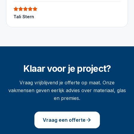
Tali Stern
Klaar voor je project?
Vraag vrijblijvend je offerte op maat. Onze
vakmensen geven eerlijk advies over materiaal, glas
en premies.
Vraag een offerte