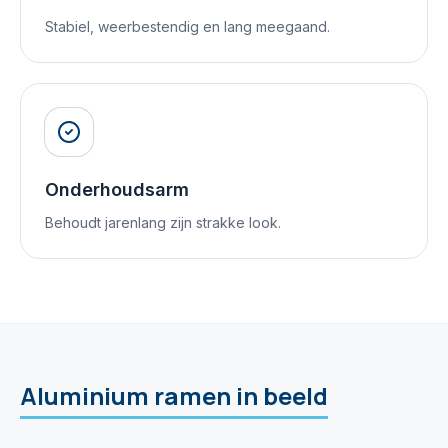
Stabiel, weerbestendig en lang meegaand.
Onderhoudsarm
Behoudt jarenlang zijn strakke look.
Aluminium ramen in beeld