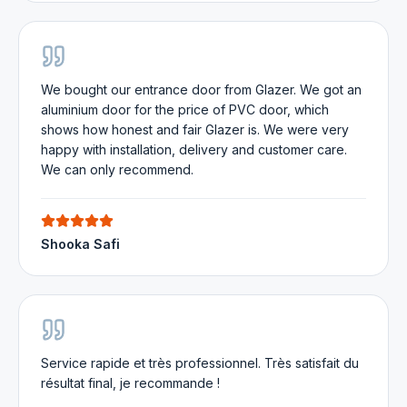
We bought our entrance door from Glazer. We got an
aluminium door for the price of PVC door, which
shows how honest and fair Glazer is. We were very
happy with installation, delivery and customer care.
We can only recommend.
Shooka Safi
Service rapide et très professionnel. Très satisfait du
résultat final, je recommande !