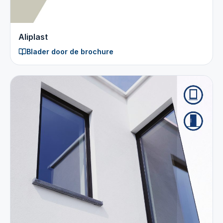
Aliplast
Blader door de brochure