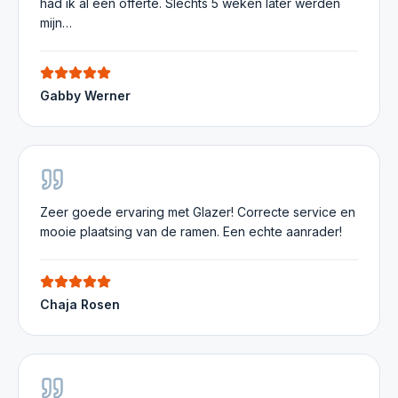
had ik al een offerte. Slechts 5 weken later werden
mijn…
Gabby Werner
Zeer goede ervaring met Glazer! Correcte service en
mooie plaatsing van de ramen. Een echte aanrader!
Chaja Rosen