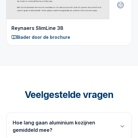
Reynaers SlimLine 38
Blader door de brochure
Veelgestelde vragen
Hoe lang gaan aluminium kozijnen
gemiddeld mee?