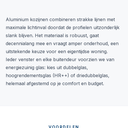
Aluminium kozijnen combineren strakke lijnen met
maximale lichtinval doordat de profielen uitzonderlijk
slank blijven. Het materiaal is robuust, gaat
decennialang mee en vraagt amper onderhoud, een
uitstekende keuze voor een eigentijdse woning.
Ieder venster en elke buitendeur voorzien we van
energiezuinig glas: kies uit dubbelglas,
hoogrendementsglas (HR++) of driedubbelglas,
helemaal afgestemd op je comfort en budget.
VOORDELEN