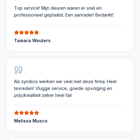
Top service! Mijn deuren waren er snel en
professioneel geplaatst. Een aanrader! Bedankt!
Tamara Wouters
Als syndicis werken we veel met deze firma. Heel
tevreden! Vlugge service, goede opvolging en
prijs/kwaliteit zeker heel fair
Melissa Musco