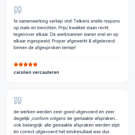
1e samenwerking verliep vlot! Telkens snelle respons
op mails en berichten. Prijs/ kwaliteit staan recht
tegenover elkaar. De werkmannen waren snel en op
elkaar ingespeeld. Proper afgewerkt & afgeleverd
binnen de afgesproken termijn!
carolien vercauteren
de werken werden zeer goed uitgevoerd en zeer
degelijk ,conform volgens de gemaakte afspraken...
ook belangrijk: alle gemaakte afspraken werden stipt
én correct uitgevoerd het eindresultaat was dus