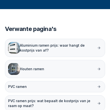
Verwante pagina's
Aluminium ramen prijs: waar hangt de
kostprijs van af?
Houten ramen
PVC ramen
PVC ramen prijs: wat bepaalt de kostprijs van je
raam op maat?