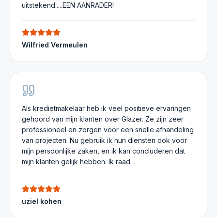
uitstekend.....EEN AANRADER!
Wilfried Vermeulen
Als kredietmakelaar heb ik veel positieve ervaringen
gehoord van mijn klanten over Glazer. Ze zijn zeer
professioneel en zorgen voor een snelle afhandeling
van projecten. Nu gebruik ik hun diensten ook voor
mijn persoonlijke zaken, en ik kan concluderen dat
mijn klanten gelijk hebben. Ik raad…
uziel kohen