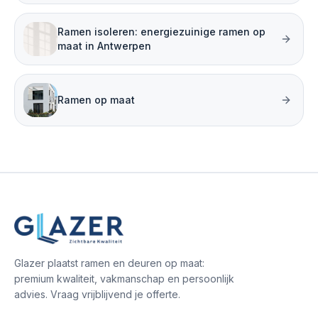
Ramen isoleren: energiezuinige ramen op
maat in Antwerpen
Ramen op maat
Glazer plaatst ramen en deuren op maat:
premium kwaliteit, vakmanschap en persoonlijk
advies. Vraag vrijblijvend je offerte.