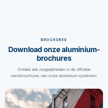
BROCHURES
Download onze aluminium-
brochures
Ontdek alle mogelijkheden in de officiële
merkbrochures van onze aluminium-systemen.