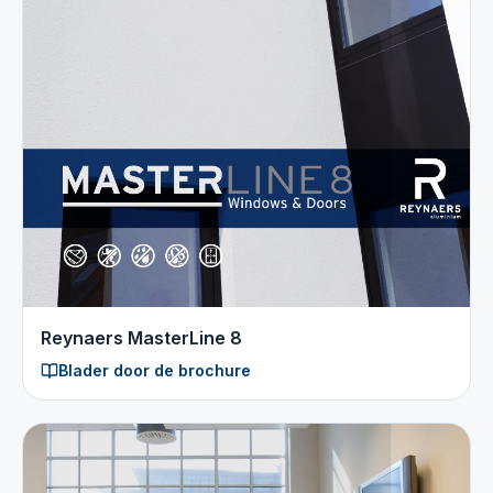
Reynaers MasterLine 8
Blader door de brochure