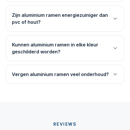
Zijn aluminium ramen energiezuiniger dan
pvc of hout?
Kunnen aluminium ramen in elke kleur
geschilderd worden?
Vergen aluminium ramen veel onderhoud?
REVIEWS