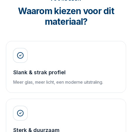
Waarom kiezen voor dit
materiaal?
Slank & strak profiel
Meer glas, meer licht, een moderne uitstraling.
Sterk & duurzaam